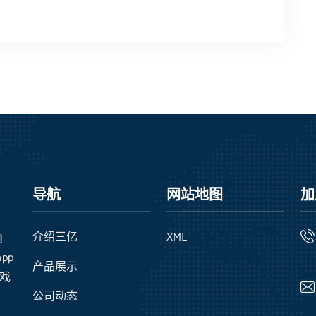
导航
网站地图
加
介绍三亿
XML
』
pp
产品展示
游戏
公司动态