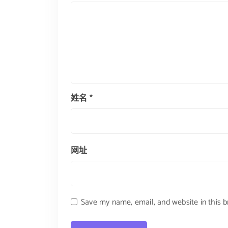
姓名
*
网址
Save my name, email, and website in this 