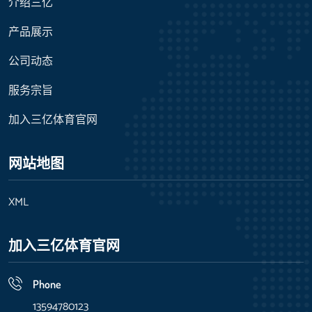
介绍三亿
产品展示
公司动态
服务宗旨
加入三亿体育官网
网站地图
XML
加入三亿体育官网
Phone
13594780123