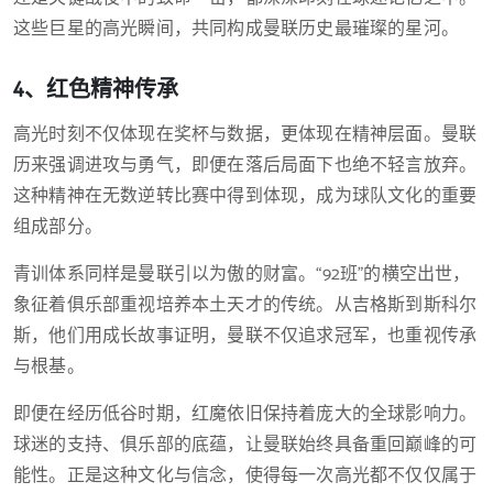
这些巨星的高光瞬间，共同构成曼联历史最璀璨的星河。
4、红色精神传承
高光时刻不仅体现在奖杯与数据，更体现在精神层面。曼联
历来强调进攻与勇气，即便在落后局面下也绝不轻言放弃。
这种精神在无数逆转比赛中得到体现，成为球队文化的重要
组成部分。
青训体系同样是曼联引以为傲的财富。“92班”的横空出世，
象征着俱乐部重视培养本土天才的传统。从吉格斯到斯科尔
斯，他们用成长故事证明，曼联不仅追求冠军，也重视传承
与根基。
即便在经历低谷时期，红魔依旧保持着庞大的全球影响力。
球迷的支持、俱乐部的底蕴，让曼联始终具备重回巅峰的可
能性。正是这种文化与信念，使得每一次高光都不仅仅属于