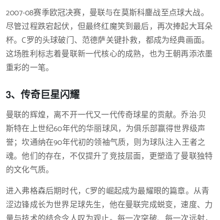
2007-08赛季欧冠决赛，曼联与在莫斯科鏖战至点球大战。
尽管过程跌宕起伏，但最终红魔笑到最后，再次捧起大耳朵
杯。C罗的头球破门、范德萨关键扑救，都成为经典画面。
这场胜利标志着曼联新一代核心的成熟，也为王朝再添浓墨
重彩的一笔。
3、传奇巨星闪耀
曼联的辉煌，离不开一代又一代传奇球星的贡献。乔治·贝
斯特在上世纪60年代的华丽球风，为俱乐部赢得世界级声
誉；坎通纳在90年代初的领袖气质，则为球队注入王者之
魂。他们的存在，不仅提升了竞技层面，更塑造了曼联独特
的文化气质。
进入弗格森后期时代，C罗的崛起成为最耀眼的篇章。从青
涩边锋成长为世界足球先生，他在曼联完成蜕变，速度、力
量与技术的结合令人叹为观止。每一次突破、每一次远射，