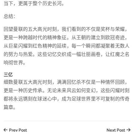
当下，更属于整个历史长河。
总结：
回望曼联的五大高光时刻，我们看到的不仅是奖杯与荣耀，
更是一种跨越时代的精神象征。从王朝的建立到欧冠奇迹，
从巨星闪耀到红色精神的延续，每一个瞬间都凝聚着无数人
的努力与热爱。这些记忆交织成一幅壮丽画卷，让红魔之名
响彻世界。
三亿
细数曼联五大高光时刻，满满回忆杀不仅是一种情怀回顾，
更是一种历史传承。无论未来风云如何变幻，这些闪耀时刻
都将永远镌刻在球迷心中，成为足球世界里不可复制的传奇
篇章。
Prev Post
Next Post