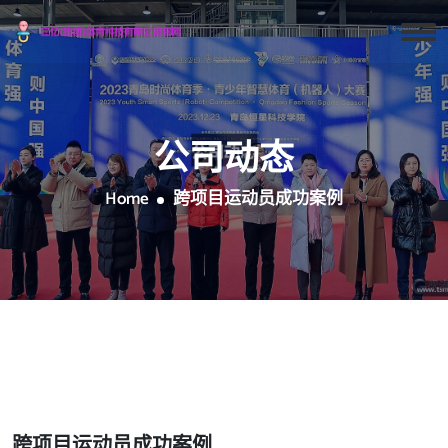
公司动态
Home
跨项目运动员成功案例
跨项目运动员成功案例