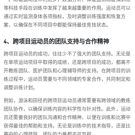
等科技手段在训练中发挥了越来越重要的作用。运动员可以
通过实时监测身体各项指标，及时调整训练强度和恢复方
案，以确保在不同项目中都能保持最佳竞技状态。
4、跨项目运动员的团队支持与合作精神
跨项目运动员的成功，往往少不了强大的团队支持。无论是
在单项运动项目中取得的成绩，还是跨项目的成功，都离不
开教练团队、医护团队和心理辅导师的支持。在跨项目的训
练过程中，运动员需要与不同领域的专家合作，共同制定和
调整训练计划。
例如，游泳和田径的跨项目运动员通常需要有跨领域的教练
团队协作，以确保训练内容的科学性与针对性。此外，运动
员还需要良好的团队沟通和合作精神，以便在训练和比赛中
获得最佳的帮助和支持。无论是训练中的技术指导，还是比
赛中的心理疏导，团队的力量都不可忽视。