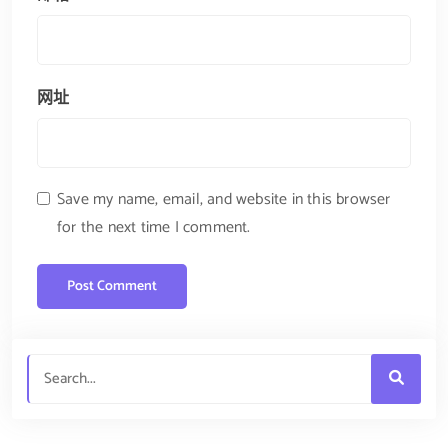
网址
Save my name, email, and website in this browser
for the next time I comment.