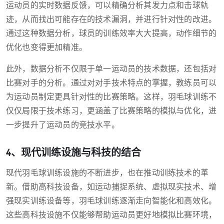
运动员的实时数据反馈，可以精确分析其发力点和击球轨
迹，从而找出可能存在的技术漏洞，并进行针对性的改进。
通过这种数据分析，球员的训练效率大大提高，动作细节的
优化也变得更加精准。
此外，数据分析不仅限于单一运动员的技术数据，还包括对
比赛对手的分析。通过对对手技术特点的掌握，教练员可以
为运动员制定更具针对性的比赛策略。这样，羽毛球训练不
仅仅局限于技术练习，更涵盖了比赛策略的模拟与优化，进
一步提升了运动员的竞技水平。
4、现代训练设施与科技的结合
现代羽毛球训练设施的不断进步，也在推动训练技术的革
新。借助高科技设备，如运动捕捉系统、虚拟现实技术、增
强现实训练设备等，羽毛球训练逐渐走向智能化和高效化。
这些高科技设施不仅能够帮助运动员更好地模拟比赛环境，