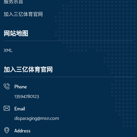
服务宗旨
加入三亿体育官网
网站地图
XML
加入三亿体育官网
Phone
13594780123
Email
disparaging@msn.com
Address