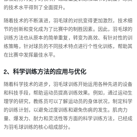
的技术水平得到了全面提升。
随着技术的不断演进，羽毛球的对抗变得更加激烈，技术细
节的创新和变化成为了比赛中的制胜因素。因此，羽毛球的
训练方法也从原本的简单重复，转变为高效、有针对性的训
练策略，针对球员的不同技术特点进行个性化训练，帮助其
在比赛中发挥最佳水平。
2、科学训练方法的应用与优化
随着科学技术的进步，羽毛球训练开始运用各种先进的设备
和科技手段，帮助运动员提高训练效果。例如，通过运动生
理学的研究，教练员可以了解运动员的身体状况，制定科学
的训练计划，以避免过度训练和避免伤病的发生。肌肉力
量、爆发力、耐力和灵活性等方面的科学训练方法，已经成
为羽毛球训练的核心组成部分。