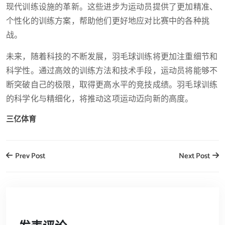
现代训练设施的革新。这些进步为运动员提供了更加精准、
个性化的训练方案，帮助他们更好地应对比赛中的各种挑
战。
未来，随着科技的不断发展，羽毛球训练将更加注重细节和
科学性。通过高效的训练方法和技术手段，运动员将能够不
断突破自己的极限，取得更高水平的竞技成绩。羽毛球训练
的科学化与精细化，将推动这项运动迈向新的高度。
三亿体育
Prev Post
Next Post