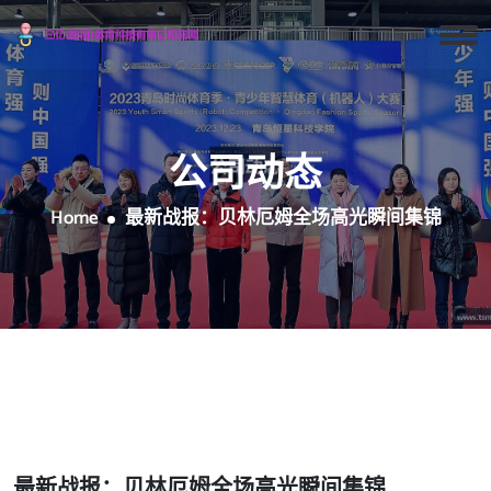
公司动态
Home
最新战报：贝林厄姆全场高光瞬间集锦
最新战报：贝林厄姆全场高光瞬间集锦