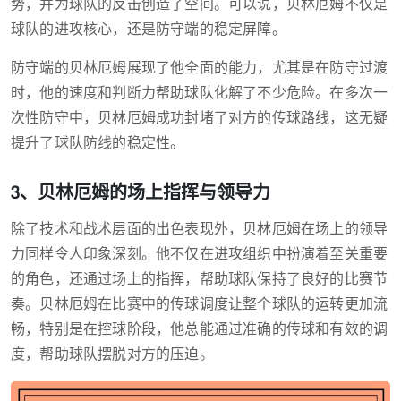
势，并为球队的反击创造了空间。可以说，贝林厄姆不仅是
球队的进攻核心，还是防守端的稳定屏障。
防守端的贝林厄姆展现了他全面的能力，尤其是在防守过渡
时，他的速度和判断力帮助球队化解了不少危险。在多次一
次性防守中，贝林厄姆成功封堵了对方的传球路线，这无疑
提升了球队防线的稳定性。
3、贝林厄姆的场上指挥与领导力
除了技术和战术层面的出色表现外，贝林厄姆在场上的领导
力同样令人印象深刻。他不仅在进攻组织中扮演着至关重要
的角色，还通过场上的指挥，帮助球队保持了良好的比赛节
奏。贝林厄姆在比赛中的传球调度让整个球队的运转更加流
畅，特别是在控球阶段，他总能通过准确的传球和有效的调
度，帮助球队摆脱对方的压迫。