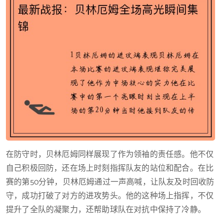
在防守时，贝林厄姆同样展现了作为领袖的责任感。他不仅
自己积极回防，还在场上时刻指挥队友的站位和配合。在比
赛的第50分钟，贝林厄姆通过一声高喊，让队友及时回收防
守，成功打破了对方的进攻势头。他的这种场上指挥，不仅
提升了全队的凝聚力，还帮助球队在对抗中保持了冷静。