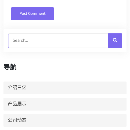
导航
介绍三亿
产品展示
公司动态