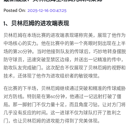
Posted On:
2025-12-16 00:47:25
1、贝林厄姆的进攻端表现
贝林厄姆在本场比赛的进攻端表现堪称完美，展现了他作为
中场核心的实力。他在比赛中的第一个亮眼时刻出现在上半
场的第20分钟。当时他接到队友的传球后，巧妙地转身摆脱
防守球员，迅速突破至禁区边缘，并送出一记精准的传中，
助攻队友完成破门。这次配合不仅展现了贝林厄姆的视野和
技术，还体现了他作为进攻组织者的敏锐嗅觉。
在比赛的下半场，贝林厄姆继续通过突破和精准的传球威胁
对方防线。特别是在第60分钟，他通过一记远射打破了僵
局。那一脚射门不仅力量十足，而且角度刁钻，让对方门将
几乎没有反应的时间。这一进球不仅为球队打开了胜利之
门，也让贝林厄姆的进攻能力得到了完美体现。