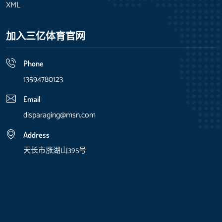
XML
加入三亿体育官网
Phone
13594780123
Email
disparaging@msn.com
Address
天长市涨湖山395号