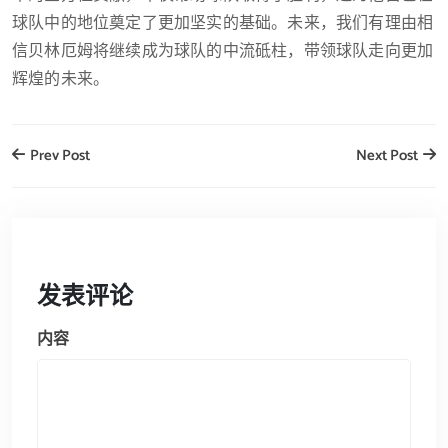
球队中的地位奠定了更加坚实的基础。未来，我们有理由相
信贝林厄姆将继续成为球队的中流砥柱，带领球队走向更加
辉煌的未来。
Prev Post
Next Post
发表评论
内容